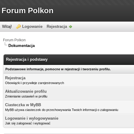
Forum Polkon
Witaj!
Logowanie
Rejestracja
Forum Polkon
Dokumentacja
Rejestracja i podstawy
Podstawowe informacje, pomocne w rejestracji i tworzeniu profilu.
Rejestracja
Obowiązki i przywileje zarejestrowanych
Aktualizowanie profilu
Zmienianie ustawień w profilu
Ciasteczka w MyBB
MyBB używa ciasteczek do przechowywania Twoich informacji o zalogowaniu
Logowanie i wylogowywanie
Jak się zalogować i wylogować