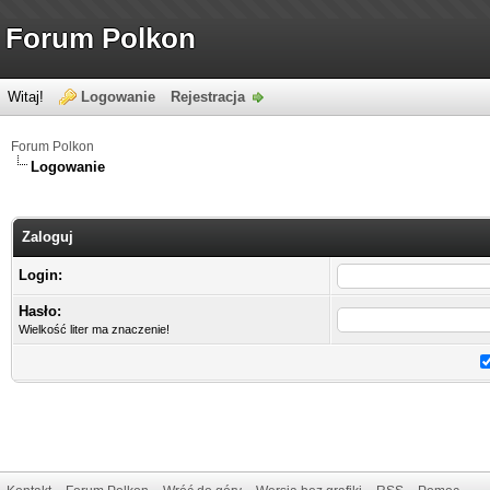
Forum Polkon
Witaj!
Logowanie
Rejestracja
Forum Polkon
Logowanie
Zaloguj
Login:
Hasło:
Wielkość liter ma znaczenie!