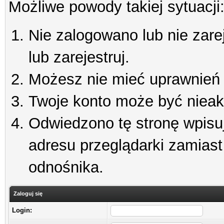
Możliwe powody takiej sytuacji
Nie zalogowano lub nie zare
lub zarejestruj.
Możesz nie mieć uprawnień d
Twoje konto może być niea
Odwiedzono tę stronę wpisu
adresu przeglądarki zamiast
odnośnika.
Zaloguj się
Login: